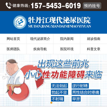
网站首页
现代泌尿简介
院内新闻
就诊指南
医师团队
疾病导航
医院环境
科普文章