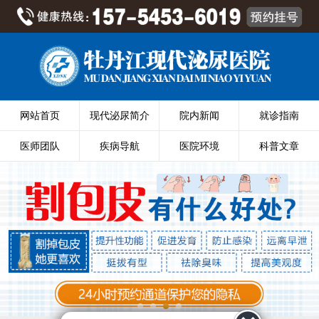
网站首页
现代泌尿简介
院内新闻
就诊指南
医师团队
疾病导航
医院环境
科普文章