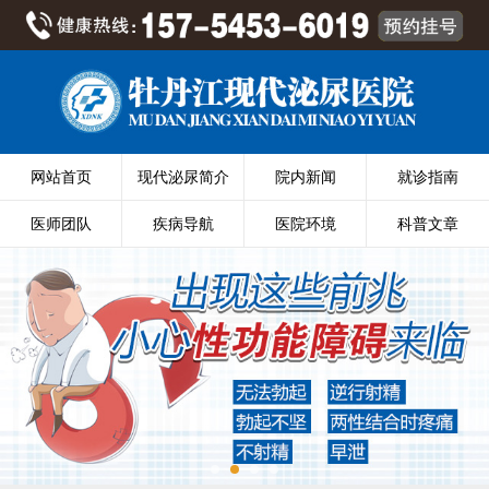
网站首页
现代泌尿简介
院内新闻
就诊指南
医师团队
疾病导航
医院环境
科普文章