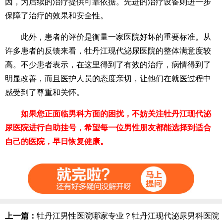
因，为后续的治疗提供可靠依据。先进的治疗设备则进一步
保障了治疗的效果和安全性。
此外，患者的评价是衡量一家医院好坏的重要标准。从
许多患者的反馈来看，牡丹江现代泌尿医院的整体满意度较
高。不少患者表示，在这里得到了有效的治疗，病情得到了
明显改善，而且医护人员的态度亲切，让他们在就医过程中
感受到了尊重和关怀。
如果您正面临男科方面的困扰，不妨关注牡丹江现代泌
尿医院进行自助挂号，希望每一位男性朋友都能选择到适合
自己的医院，早日恢复健康。
上一篇：
牡丹江男性医院哪家专业？牡丹江现代泌尿男科医院