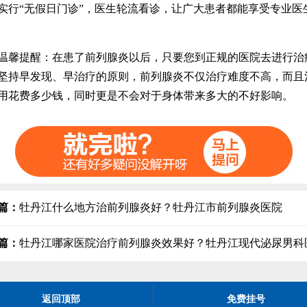
实行“无假日门诊”，医生轮流看诊，让广大患者都能享受专业医
提醒：在患了前列腺炎以后，只要您到正规的医院去进行治
坚持早发现、早治疗的原则，前列腺炎不仅治疗难度不高，而且
用花费多少钱，同时更是不会对于身体带来多大的不好影响。
篇：
牡丹江什么地方治前列腺炎好？牡丹江市前列腺炎医院
篇：
牡丹江哪家医院治疗前列腺炎效果好？牡丹江现代泌尿男科
返回顶部
免费挂号