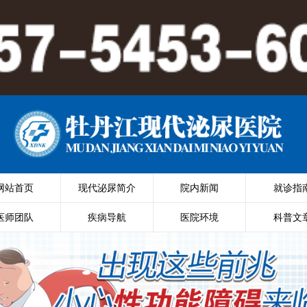
网站首页
现代泌尿简介
院内新闻
就诊指
医师团队
疾病导航
医院环境
科普文