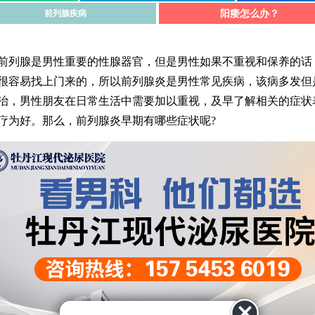
阳痿怎么办？
前列腺疾病
腺是男性重要的性腺器官，但是男性如果不重视和保养的话
很容易找上门来的，所以前列腺炎是男性常见疾病，该病多发但
治，男性朋友在日常生活中需要加以重视，及早了解相关的症状
疗为好。那么，前列腺炎早期有哪些症状呢?