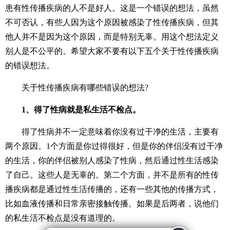
患有性传播疾病的人不是好人。这是一个错误的想法，虽然
不可否认，有些人因为这个原因被感染了性传播疾病，但其
他人并不是因为这个原因，而是特别无辜。用这个想法定义
别人是不公平的。希望大家不要有以下五个关于性传播疾病
的错误想法。
关于性传播疾病有哪些错误的想法?
1、得了性病就是私生活不检点。
得了性病并不一定意味着你没有过干净的生活，主要有
两个原因。1个方面是你过得很好，但是你的伴侣没有过干净
的生活，你的伴侣被别人感染了性病，然后通过性生活感染
了自己。这些人是无辜的。第二个方面，并不是所有的性传
播疾病都是通过性生活传播的，还有一些其他的传播方式，
比如血液传播和日常亲密接触传播。如果是后两者，说他们
的私生活不检点是没有道理的。