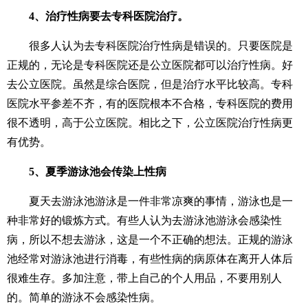
4、治疗性病要去专科医院治疗。
很多人认为去专科医院治疗性病是错误的。只要医院是
正规的，无论是专科医院还是公立医院都可以治疗性病。好
去公立医院。虽然是综合医院，但是治疗水平比较高。专科
医院水平参差不齐，有的医院根本不合格，专科医院的费用
很不透明，高于公立医院。相比之下，公立医院治疗性病更
有优势。
5、夏季游泳池会传染上性病
夏天去游泳池游泳是一件非常凉爽的事情，游泳也是一
种非常好的锻炼方式。有些人认为去游泳池游泳会感染性
病，所以不想去游泳，这是一个不正确的想法。正规的游泳
池经常对游泳池进行消毒，有些性病的病原体在离开人体后
很难生存。多加注意，带上自己的个人用品，不要用别人
的。简单的游泳不会感染性病。