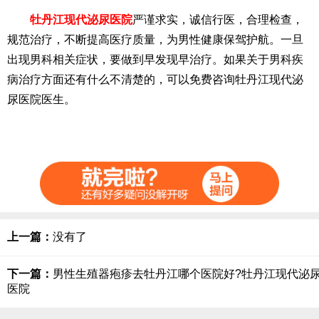
牡丹江现代泌尿医院
严谨求实，诚信行医，合理检查，
规范治疗，不断提高医疗质量，为男性健康保驾护航。一旦
出现男科相关症状，要做到早发现早治疗。如果关于男科疾
病治疗方面还有什么不清楚的，可以免费咨询牡丹江现代泌
尿医院医生。
上一篇：
没有了
下一篇：
男性生殖器疱疹去牡丹江哪个医院好?牡丹江现代泌
医院