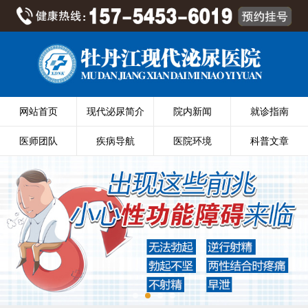
网站首页
现代泌尿简介
院内新闻
就诊指南
医师团队
疾病导航
医院环境
科普文章