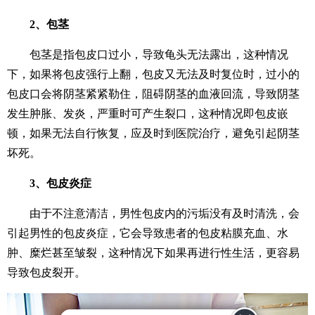
2、包茎
包茎是指包皮口过小，导致龟头无法露出，这种情况
下，如果将包皮强行上翻，包皮又无法及时复位时，过小的
包皮口会将阴茎紧紧勒住，阻碍阴茎的血液回流，导致阴茎
发生肿胀、发炎，严重时可产生裂口，这种情况即包皮嵌
顿，如果无法自行恢复，应及时到医院治疗，避免引起阴茎
坏死。
3、包皮炎症
由于不注意清洁，男性包皮内的污垢没有及时清洗，会
引起男性的包皮炎症，它会导致患者的包皮粘膜充血、水
肿、糜烂甚至皱裂，这种情况下如果再进行性生活，更容易
导致包皮裂开。