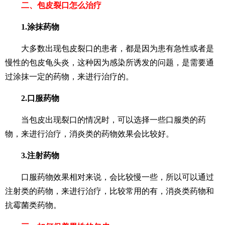
二、包皮裂口怎么治疗
1.涂抹药物
大多数出现包皮裂口的患者，都是因为患有急性或者是
慢性的包皮龟头炎，这种因为感染所诱发的问题，是需要通
过涂抹一定的药物，来进行治疗的。
2.口服药物
当包皮出现裂口的情况时，可以选择一些口服类的药
物，来进行治疗，消炎类的药物效果会比较好。
3.注射药物
口服药物效果相对来说，会比较慢一些，所以可以通过
注射类的药物，来进行治疗，比较常用的有，消炎类药物和
抗霉菌类药物。