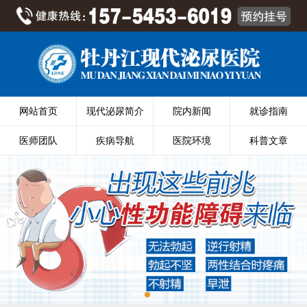
网站首页
现代泌尿简介
院内新闻
就诊指南
医师团队
疾病导航
医院环境
科普文章