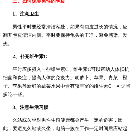
三、如何保养男性的包皮
1、注意卫生
男性平时要经常清洁私处，如果有包皮过长的情况，应
翻开包皮清洁内侧。平时要保持龟头的干净，避免感染、发
炎。
2、补充维生素C
平时应多摄入一些维生素C，维生素C可以帮助人体抵抗
细菌和炎症，提高人体的免疫力。胡萝卜、苹果、青菜、橙
子、苹果等新鲜的蔬菜水果中含有较丰富的维生素C，可适当
多吃一些。
3、注意生活习惯
久站或久坐对男性生殖健康都会产生一定的危害，因
此，要避免久站或久坐，电脑一族在工作一定时间后应站起