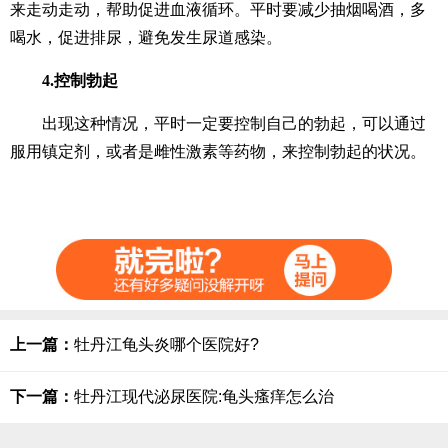
来走动走动，帮助促进血液循环。平时要减少抽烟喝酒，多
喝水，促进排尿，避免发生尿道感染。
4.控制勃起
出现这种情况，平时一定要控制自己的勃起，可以通过
服用镇定剂，或者是雌性激素等药物，来控制勃起的状况。
上一篇：
牡丹江龟头炎哪个医院好?
下一篇：
牡丹江现代泌尿医院:龟头瘙痒怎么治