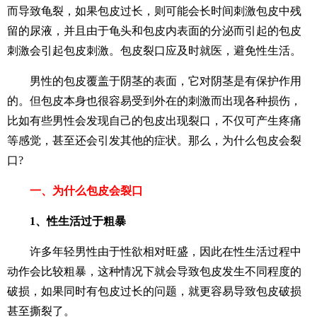
而导致龟裂，如果包皮过长，则可能会长时间刺激包皮中残
留的尿液，并且由于龟头和包皮内表面的分泌而引起的包皮
刺激会引起包皮刺激。包皮裂口应及时就医，避免性生活。
男性的包皮覆盖于阴茎的表面，它对阴茎是有保护作用
的。但包皮本身也很容易受到外在的刺激而出现各种损伤，
比如有些男性会发现自己的包皮出现裂口，不仅可产生疼痛
等感觉，甚至还会引发其他的症状。那么，为什么包皮会裂
口?
一、为什么包皮会裂口
1、性生活过于粗暴
许多年轻男性由于性欲相对旺盛，因此在性生活过程中
动作会比较粗暴，这种情况下就会导致包皮发生不同程度的
破损，如果同时有包皮过长的问题，就更容易导致包皮破损
甚至撕裂了。