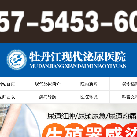
网站首页
现代泌尿简介
院内新闻
就诊指
医师团队
疾病导航
医院环境
科普文